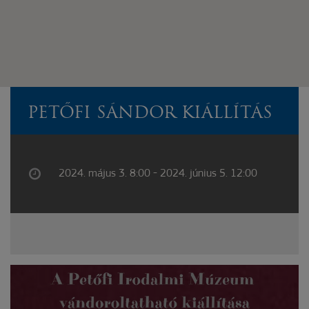
PETŐFI SÁNDOR KIÁLLÍTÁS
2024. május 3. 8:00 - 2024. június 5. 12:00