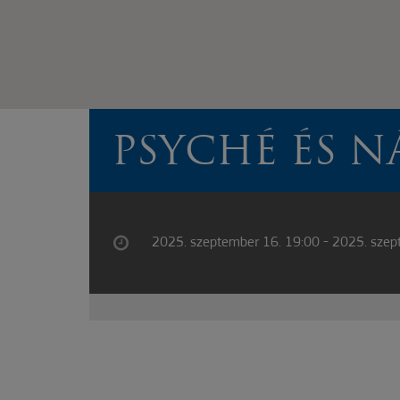
PSYCHÉ ÉS N
2025. szeptember 16. 19:00 - 2025. szep