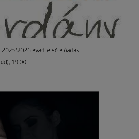
– 2025/2026 évad, első előadás
dd), 19:00