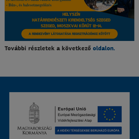
További részletek a következő
oldalon.