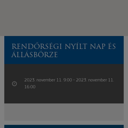
RENDŐRSÉGI NYÍLT NAP ÉS
ÁLLÁSBÖRZE
2023. november 11. 9:00 - 2023. november 11.
16:00