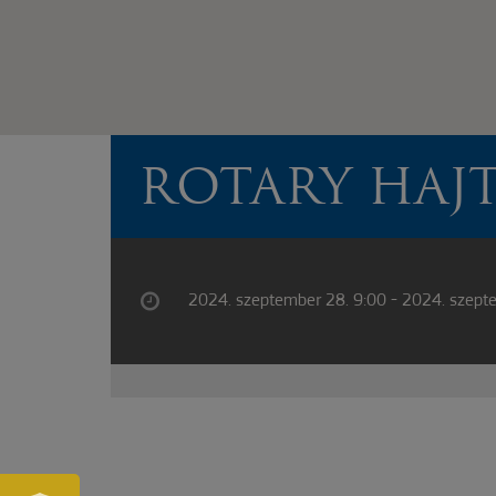
ROTARY HAJ
2024. szeptember 28. 9:00 - 2024. szept