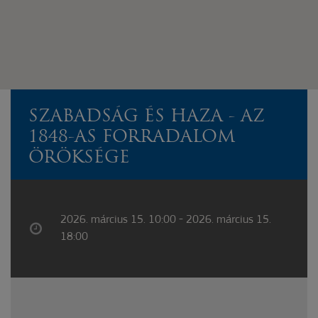
SZABADSÁG ÉS HAZA - AZ
1848-AS FORRADALOM
ÖRÖKSÉGE
2026. március 15. 10:00 - 2026. március 15.
18:00