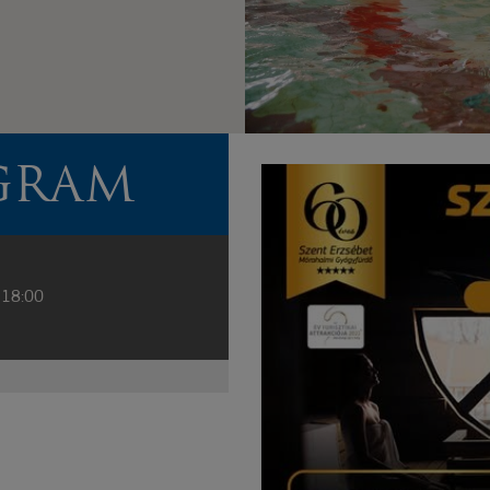
GRAM
 18:00