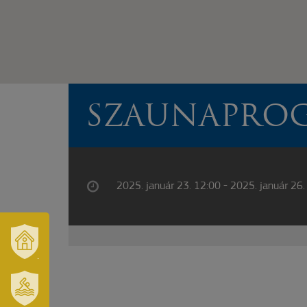
SZAUNAPRO
2025. január 23. 12:00 - 2025. január 26.
VÁROSUNK
ÉS
TÉRSÉGÜNK