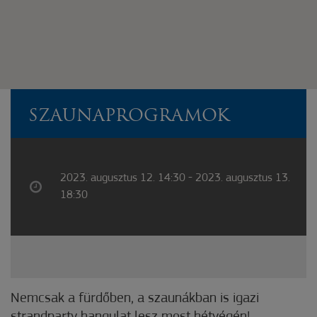
SZAUNAPROGRAMOK
2023. augusztus 12. 14:30 - 2023. augusztus 13.
18:30
Nemcsak a fürdőben, a szaunákban is igazi