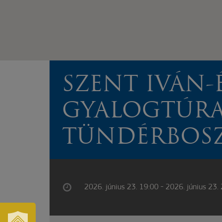
SZENT IVÁN-É
GYALOGTÚRA
TÜNDÉRBOSZ
2026. június 23. 19:00 - 2026. június 23.