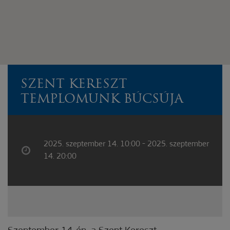
SZENT KERESZT
TEMPLOMUNK BÚCSÚJA
2025. szeptember 14. 10:00 - 2025. szeptember
14. 20:00