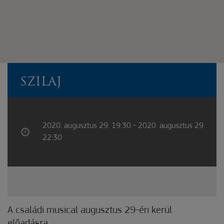
SZILAJ
2020. augusztus 29. 19:30 - 2020. augusztus 29.
22:30
A családi musical augusztus 29-én kerül
előadásra.