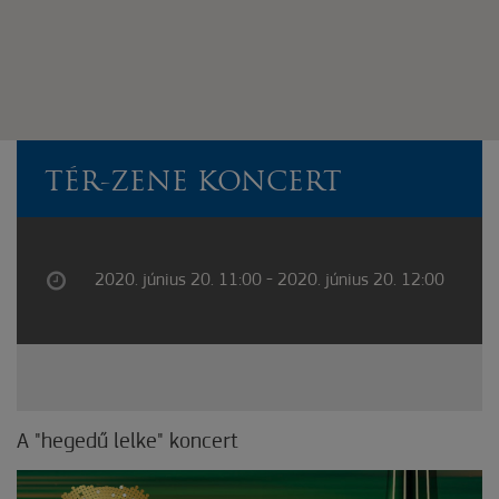
TÉR-ZENE KONCERT
2020. június 20. 11:00 - 2020. június 20. 12:00
A "hegedű lelke" koncert