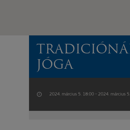
TRADICIÓNÁ
JÓGA
2024. március 5. 18:00 - 2024. március 5