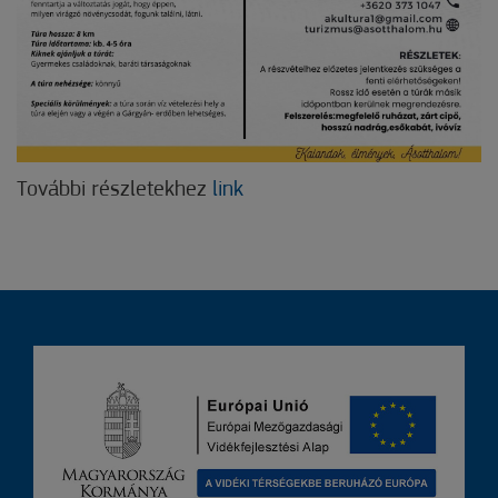
További részletekhez
link