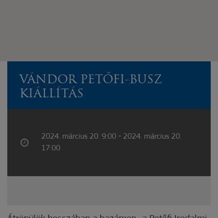
VÁNDOR PETŐFI-BUSZ
KIÁLLÍTÁS
2024. március 20. 9:00 - 2024. március 20.
17:00