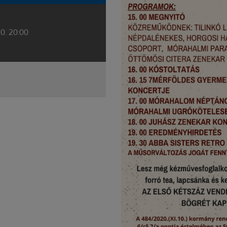
30. 20:00