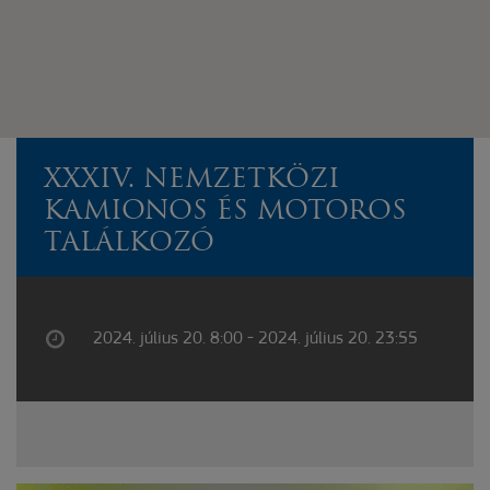
XXXIV. NEMZETKÖZI
KAMIONOS ÉS MOTOROS
TALÁLKOZÓ
2024. július 20. 8:00 - 2024. július 20. 23:55