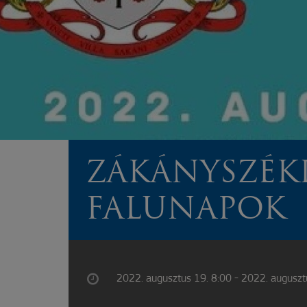
ZÁKÁNYSZÉK
FALUNAPOK
2022. augusztus 19. 8:00 - 2022. auguszt