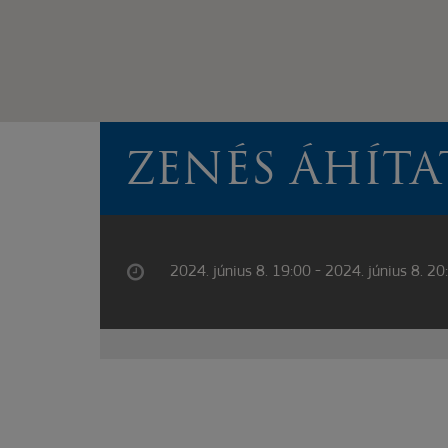
ZENÉS ÁHÍTA
2024. június 8. 19:00 - 2024. június 8. 20