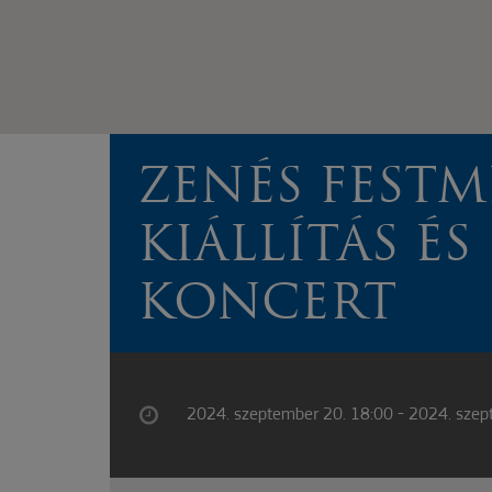
ZENÉS FEST
KIÁLLÍTÁS ÉS
KONCERT
2024. szeptember 20. 18:00 - 2024. szep