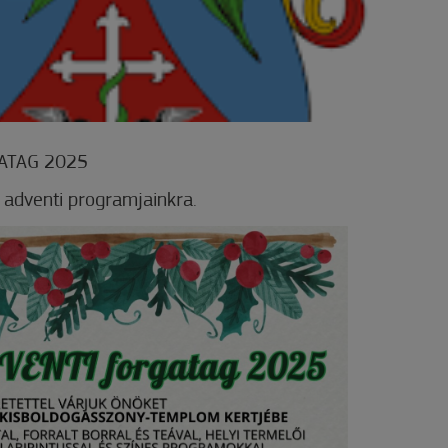
ATAG 2025
 adventi programjainkra.