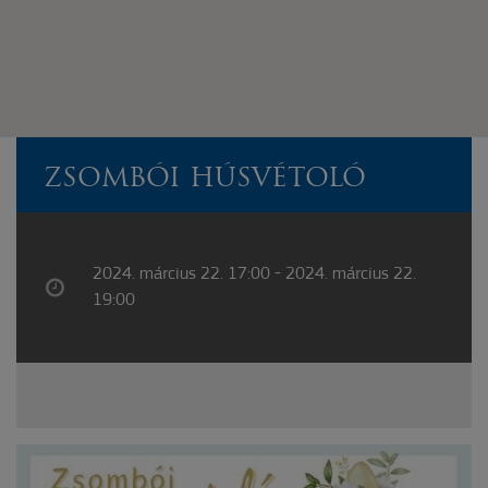
ZSOMBÓI HÚSVÉTOLÓ
2024. március 22. 17:00 - 2024. március 22.
19:00