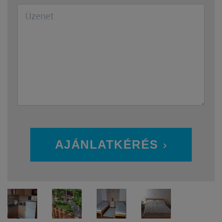
AJÁNLATKÉRÉS