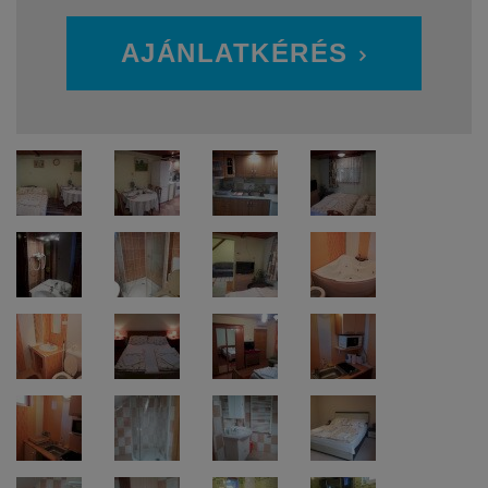
AJÁNLATKÉRÉS