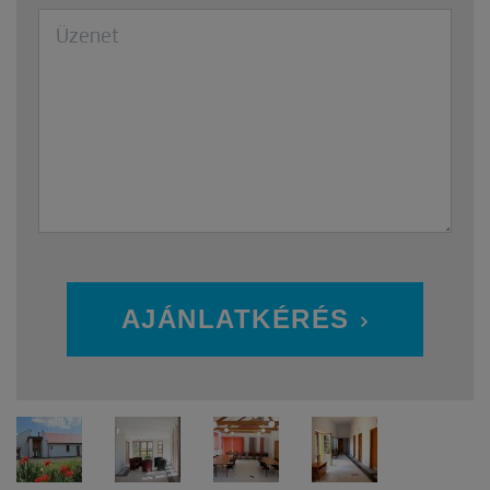
AJÁNLATKÉRÉS