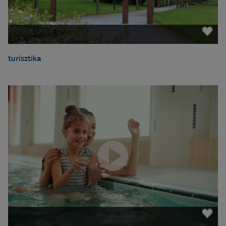
turisztika