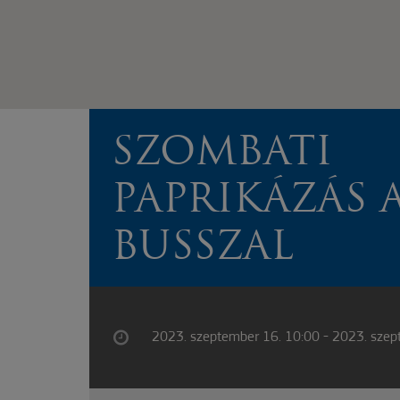
SZOMBATI
PAPRIKÁZÁS 
BUSSZAL
2023. szeptember 16. 10:00 - 2023. szep