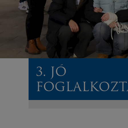
3. JÓ
FOGLALKOZT