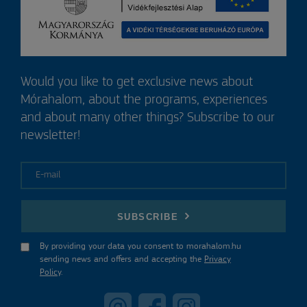
Would you like to get exclusive news about
Mórahalom, about the programs, experiences
and about many other things? Subscribe to our
newsletter!
E-mail
SUBSCRIBE
By providing your data you consent to morahalom.hu
sending news and offers and accepting the
Privacy
Policy
.