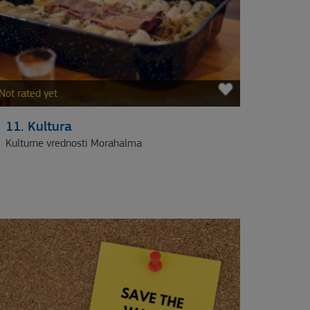
Not rated yet
11. Kultura
Kulturne vrednosti Morahalma