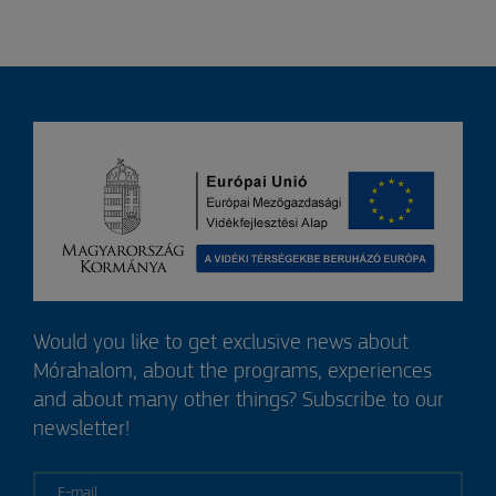
Would you like to get exclusive news about
Mórahalom, about the programs, experiences
and about many other things? Subscribe to our
newsletter!