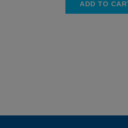
ADD TO CAR