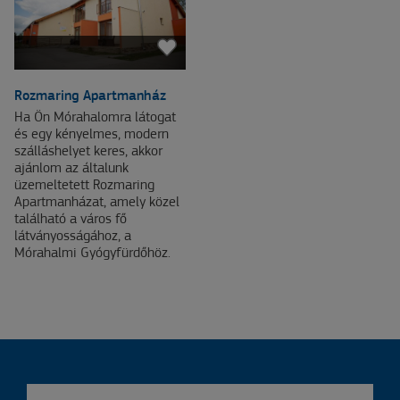
Rozmaring Apartmanház
Ha Ön Mórahalomra látogat
és egy kényelmes, modern
szálláshelyet keres, akkor
ajánlom az általunk
üzemeltetett Rozmaring
Apartmanházat, amely közel
található a város fő
látványosságához, a
Mórahalmi Gyógyfürdőhöz.