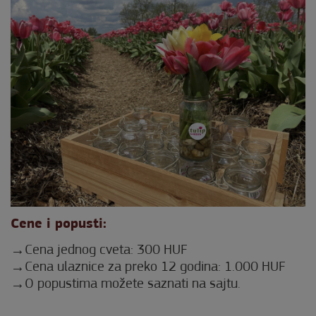
Cene i popusti:
Cena jednog cveta: 300 HUF
Cena ulaznice za preko 12 godina: 1.000 HUF
O popustima možete saznati na sajtu.