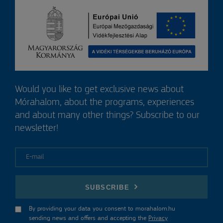
Would you like to get exclusive news about
Mórahalom, about the programs, experiences
and about many other things? Subscribe to our
newsletter!
E-mail
SUBSCRIBE
By providing your data you consent to morahalom.hu
sending news and offers and accepting the
Privacy