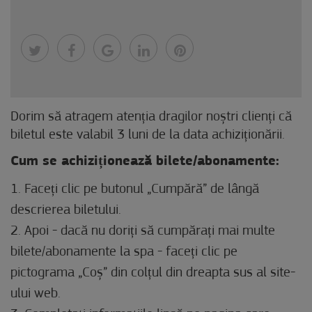
Dorim să atragem atenția dragilor noștri clienți că
biletul este valabil 3 luni de la data achiziționării.
Cum se achiziționează bilete/abonamente:
1. Faceți clic pe butonul „Cumpără” de lângă
descrierea biletului.
2. Apoi - dacă nu doriți să cumpărați mai multe
bilete/abonamente la spa - faceți clic pe
pictograma „Coș” din colțul din dreapta sus al site-
ului web.