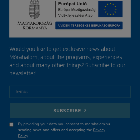
Would you like to get exclusive news about
Mórahalom, about the programs, experiences
and about many other things? Subscribe to our
newsletter!
E-mail
SUBSCRIBE
By providing your data you consent to morahalom.hu
sending news and offers and accepting the
Privacy
Policy
.