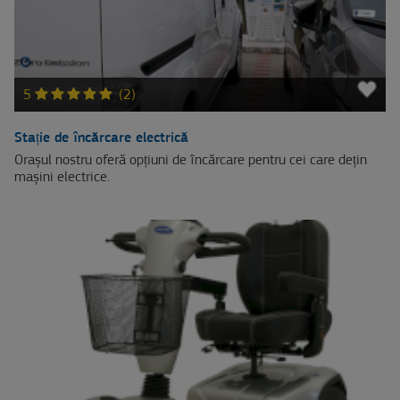
5
(2)
Stație de încărcare electrică
Orașul nostru oferă opțiuni de încărcare pentru cei care dețin
mașini electrice.