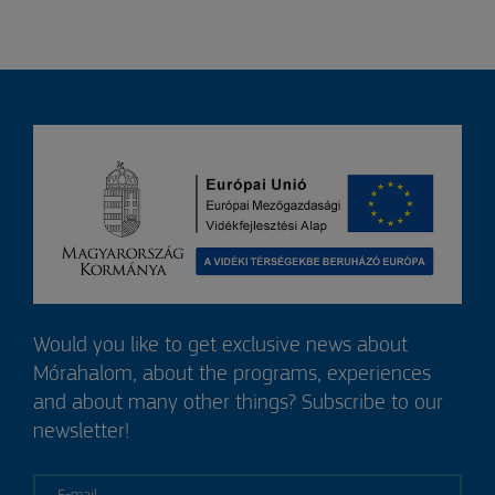
Would you like to get exclusive news about
Mórahalom, about the programs, experiences
and about many other things? Subscribe to our
newsletter!