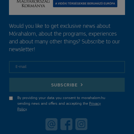
Would you like to get exclusive news about
Mórahalom, about the programs, experiences
and about many other things? Subscribe to our
newsletter!
E-mail
SUBSCRIBE
By providing your data you consent to morahalom.hu
sending news and offers and accepting the
Privacy
Policy
.