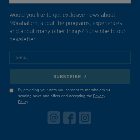
Would you like to get exclusive news about
Mórahalom, about the programs, experiences
and about many other things? Subscribe to our
newsletter!
E-mail
SUBSCRIBE
By providing your data you consent to morahalom.hu
sending news and offers and accepting the
Privacy
Policy
.