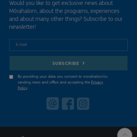
Would you like to get exclusive news about
Mórahalom, about the programs, experiences
and about many other things? Subscribe to our
newsletter!
E-mail
SUBSCRIBE
By providing your data you consent to morahalom.hu
sending news and offers and accepting the
Privacy
Policy
.