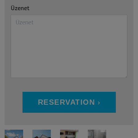
Üzenet
RESERVATION