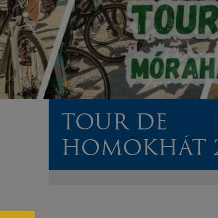
TOUR DE
HOMOKHÁT 2