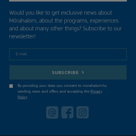
Would you like to get exclusive news about
Mórahalom, about the programs, experiences
and about many other things? Subscribe to our
newsletter!
E-mail
SUBSCRIBE
By providing your data you consent to morahalom.hu
sending news and offers and accepting the
Privacy
Policy
.