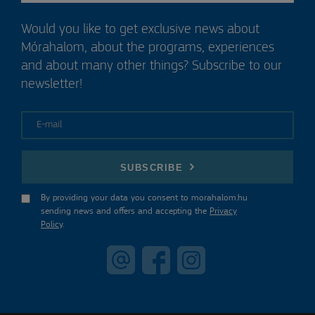
Would you like to get exclusive news about
Mórahalom, about the programs, experiences
and about many other things? Subscribe to our
newsletter!
E-mail
SUBSCRIBE
By providing your data you consent to morahalom.hu
sending news and offers and accepting the
Privacy
Policy
.