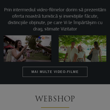
Prin intermediul video-filmelor dorim să prezentăm
oferta noastră turistică și investițiile făcute,
distincțiile obținute, pe care Vi le împărtășim cu
drag, stimate Vizitator
MAI MULTE VIDEO-FILME
WEBSHOP