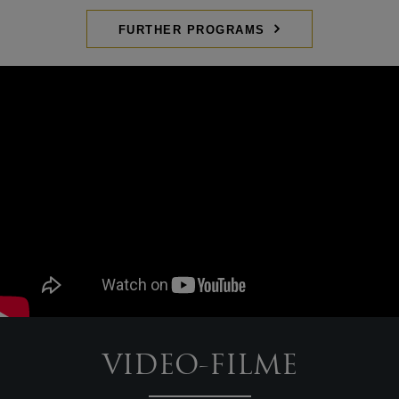
FURTHER PROGRAMS
VIDEO-FILME