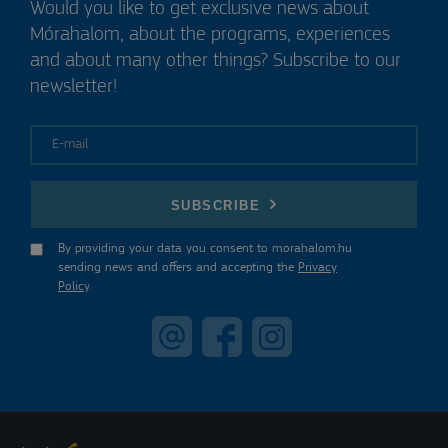
Would you like to get exclusive news about
Mórahalom, about the programs, experiences
and about many other things? Subscribe to our
newsletter!
E-mail
SUBSCRIBE
By providing your data you consent to morahalom.hu
sending news and offers and accepting the
Privacy
Policy
.